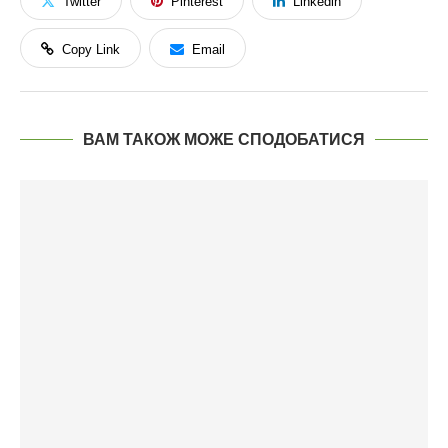
Twitter
Pinterest
Linkedin
Copy Link
Email
ВАМ ТАКОЖ МОЖЕ СПОДОБАТИСЯ