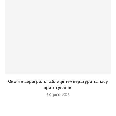
Овочі в аерогрилі: таблиця температури та часу
приготування
5 Серпня, 2026