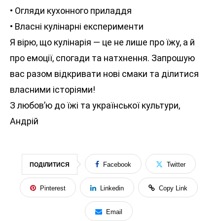
• Огляди кухонного приладдя
• Власні кулінарні експерименти
Я вірю, що кулінарія — це не лише про їжу, а й
про емоції, спогади та натхнення. Запрошую
вас разом відкривати нові смаки та ділитися
власними історіями!
З любов’ю до їжі та української культури,
Андрій
Facebook
Twitter
ПОДІЛИТИСЯ
Pinterest
Linkedin
Copy Link
Email