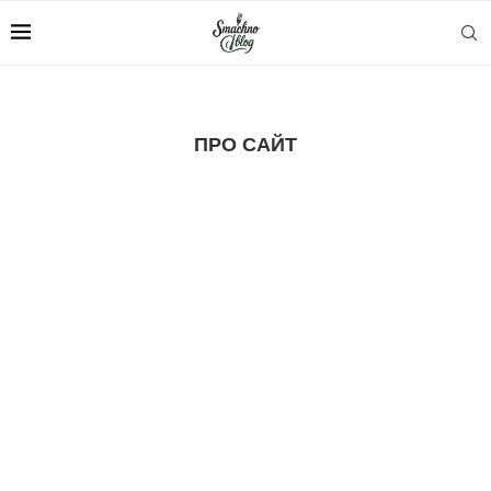
ПРО САЙТ