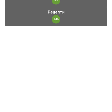
33
Рецепти
146