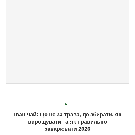
НАПОЇ
Іван-чай: що це за трава, де збирати, як
вирощувати та як правильно
заварювати 2026