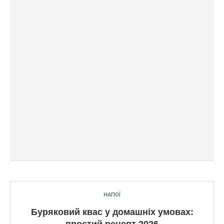
НАПОЇ
Буряковий квас у домашніх умовах: