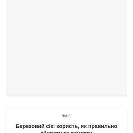
НАПОЇ
Березовий сік: користь, як правильно