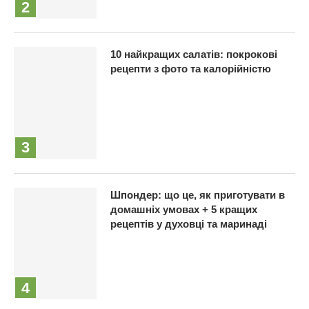
10 найкращих салатів: покрокові
рецепти з фото та калорійністю
Шпондер: що це, як приготувати в
домашніх умовах + 5 кращих
рецептів у духовці та маринаді