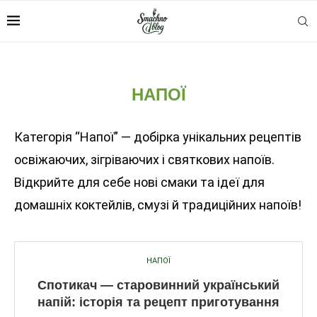
НАПОЇ
Категорія “Напої” — добірка унікальних рецептів
освіжаючих, зігріваючих і святкових напоїв.
Відкрийте для себе нові смаки та ідеї для
домашніх коктейлів, смузі й традиційних напоїв!
НАПОЇ
Спотикач — старовинний український
напій: історія та рецепт приготування