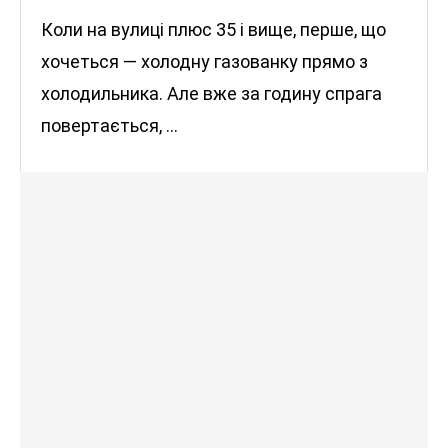
Коли на вулиці плюс 35 і вище, перше, що
хочеться — холодну газованку прямо з
холодильника. Але вже за годину спрага
повертається, …