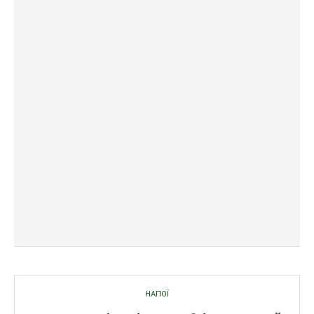
НАПОЇ