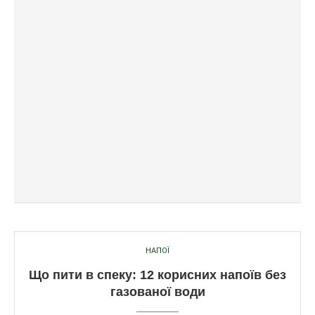
НАПОЇ
Що пити в спеку: 12 корисних напоїв без
газованої води