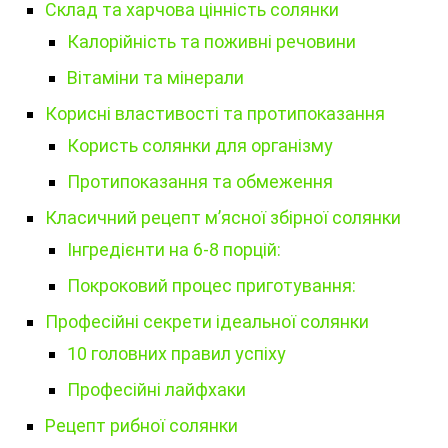
Склад та харчова цінність солянки
Калорійність та поживні речовини
Вітаміни та мінерали
Корисні властивості та протипоказання
Користь солянки для організму
Протипоказання та обмеження
Класичний рецепт м’ясної збірної солянки
Інгредієнти на 6-8 порцій:
Покроковий процес приготування:
Професійні секрети ідеальної солянки
10 головних правил успіху
Професійні лайфхаки
Рецепт рибної солянки