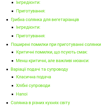
Інгредієнти:
Приготування:
Грибна солянка для вегетаріанців
Інгредієнти:
Приготування:
Поширені помилки при приготуванні солянки
Критичні помилки, що псують смак:
Менш критичні, але важливі нюанси:
Варіації подачі та супроводу
Класична подача
Хлібні супроводи
Напої
Солянка в різних кухнях світу