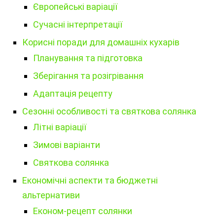
Європейські варіації
Сучасні інтерпретації
Корисні поради для домашніх кухарів
Планування та підготовка
Зберігання та розігрівання
Адаптація рецепту
Сезонні особливості та святкова солянка
Літні варіації
Зимові варіанти
Святкова солянка
Економічні аспекти та бюджетні
альтернативи
Економ-рецепт солянки