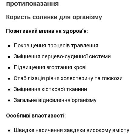
протипоказання
Користь солянки для організму
Позитивний вплив на здоров’я:
Покращення процесів травлення
Зміцнення серцево-судинної системи
Підвищення згортання крові
Стабілізація рівня холестерину та глюкози
Зміцнення кісткової тканини
Загальне відновлення організму
Особливі властивості:
Швидке насичення завдяки високому вмісту