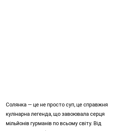
Солянка — це не просто суп, це справжня
кулінарна легенда, що завоювала серця
мільйонів гурманів по всьому світу. Від