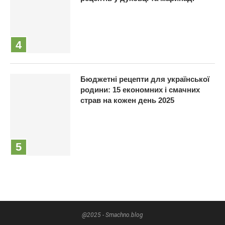
Бюджетні рецепти для української
родини: 15 економних і смачних
страв на кожен день 2025
@2025 - Smachno.blog