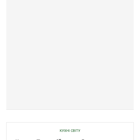
КУХНІ СВІТУ