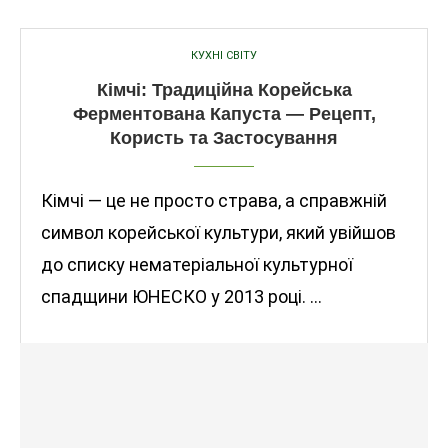
КУХНІ СВІТУ
Кімчі: Традиційна Корейська
Ферментована Капуста — Рецепт,
Користь та Застосування
Кімчі — це не просто страва, а справжній
символ корейської культури, який увійшов
до списку нематеріальної культурної
спадщини ЮНЕСКО у 2013 році. …