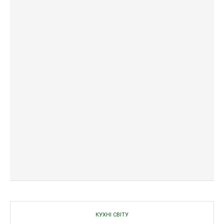
КУХНІ СВІТУ