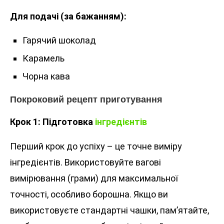
Для подачі (за бажанням):
Гарячий шоколад
Карамель
Чорна кава
Покроковий рецепт приготування
Крок 1: Підготовка
інгредієнтів
Перший крок до успіху – це точне виміру
інгредієнтів. Використовуйте вагові
вимірювання (грами) для максимальної
точності, особливо борошна. Якщо ви
використовуєте стандартні чашки, пам’ятайте,