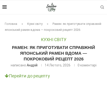
Головна
»
Кухні світу
»
Рамен: як приготувати справжній
японський рамен вдома — покроковий рецепт 2026
КУХНІ СВІТУ
РАМЕН: ЯК ПРИГОТУВАТИ СПРАВЖНІЙ
ЯПОНСЬКИЙ РАМЕН ВДОМА —
ПОКРОКОВИЙ РЕЦЕПТ 2026
написано
Андрій
14 Лютого, 2026
0 коментарі
Перейти до рецепту