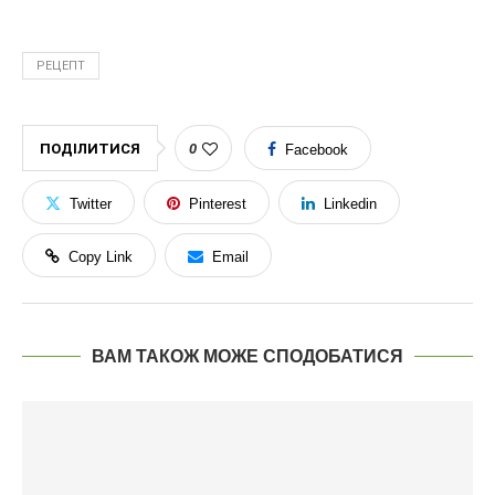
РЕЦЕПТ
ПОДІЛИТИСЯ
0
Facebook
Twitter
Pinterest
Linkedin
Copy Link
Email
ВАМ ТАКОЖ МОЖЕ СПОДОБАТИСЯ