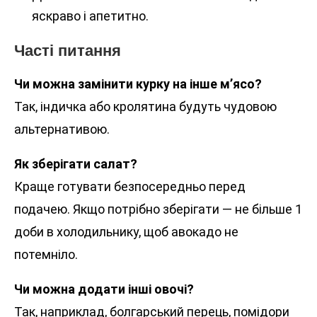
яскраво і апетитно.
Часті питання
Чи можна замінити курку на інше м’ясо?
Так, індичка або кролятина будуть чудовою
альтернативою.
Як зберігати салат?
Краще готувати безпосередньо перед
подачею. Якщо потрібно зберігати — не більше 1
доби в холодильнику, щоб авокадо не
потемніло.
Чи можна додати інші овочі?
Так, наприклад, болгарський перець, помідори