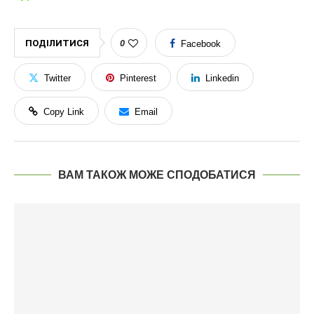
ПОДІЛИТИСЯ
0
Facebook
Twitter
Pinterest
Linkedin
Copy Link
Email
ВАМ ТАКОЖ МОЖЕ СПОДОБАТИСЯ