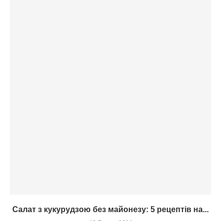
Салат з кукурудзою без майонезу: 5 рецептів на...