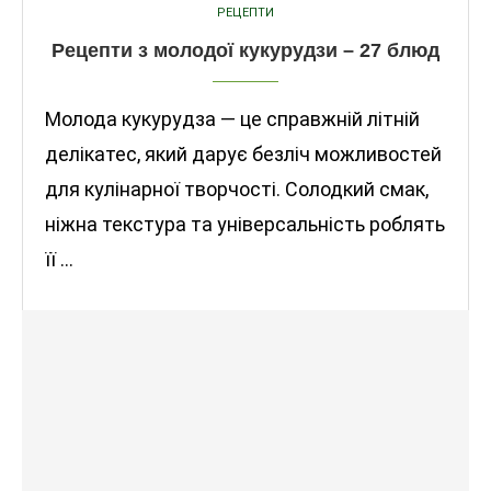
РЕЦЕПТИ
Рецепти з молодої кукурудзи – 27 блюд
Молода кукурудза — це справжній літній
делікатес, який дарує безліч можливостей
для кулінарної творчості. Солодкий смак,
ніжна текстура та універсальність роблять
її …