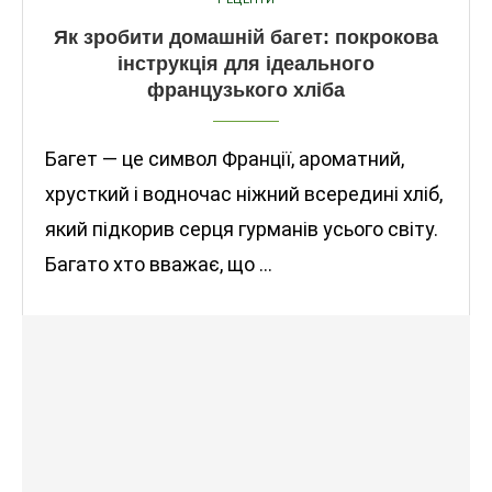
Як зробити домашній багет: покрокова
інструкція для ідеального
французького хліба
Багет — це символ Франції, ароматний,
хрусткий і водночас ніжний всередині хліб,
який підкорив серця гурманів усього світу.
Багато хто вважає, що …