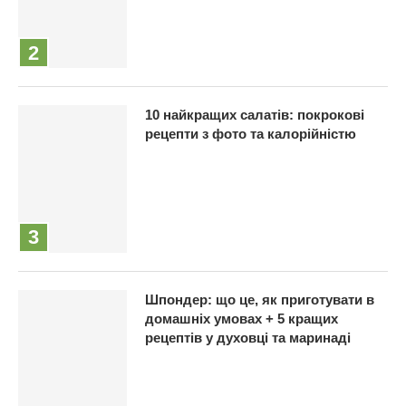
10 найкращих салатів: покрокові
рецепти з фото та калорійністю
Шпондер: що це, як приготувати в
домашніх умовах + 5 кращих
рецептів у духовці та маринаді