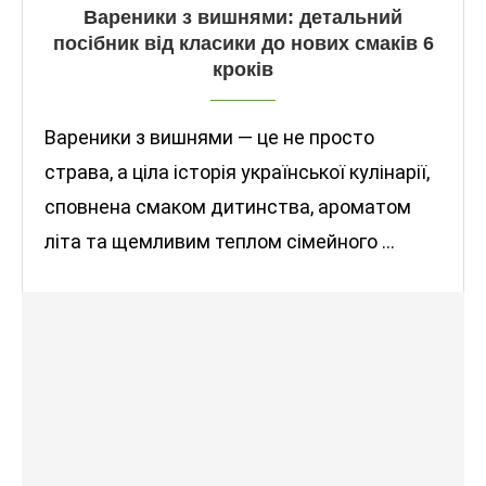
Вареники з вишнями: детальний
посібник від класики до нових смаків 6
кроків
Вареники з вишнями — це не просто
страва, а ціла історія української кулінарії,
сповнена смаком дитинства, ароматом
літа та щемливим теплом сімейного …