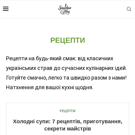
РЕЦЕПТИ
Рецепти на будь-який смак: від класичних
українських страв до сучасних кулінарних ідей.
Готуйте смачно, легко та швидко разом з нами!
Натхнення для вашої кухні щодня.
РЕЦЕПТИ
Холодні супи: 7 рецептів, приготування,
секрети майстрів