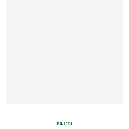
РЕЦЕПТИ