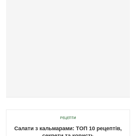
РЕЦЕПТИ
Салати з кальмарами: ТОП 10 рецептів,
секрети та користь