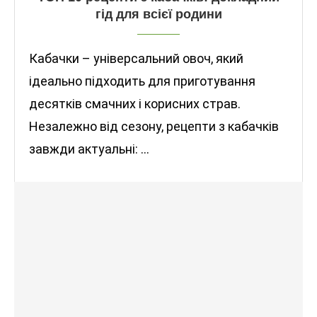
гід для всієї родини
Кабачки – універсальний овоч, який
ідеально підходить для приготування
десятків смачних і корисних страв.
Незалежно від сезону, рецепти з кабачків
завжди актуальні: …