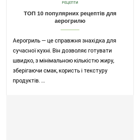
РЕЦЕПТИ
ТОП 10 популярних рецептів для
аерогрилю
Аерогриль — це справжня знахідка для
сучасної кухні. Він дозволяє готувати
швидко, з мінімальною кількістю жиру,
зберігаючи смак, користь і текстуру
продуктів. …