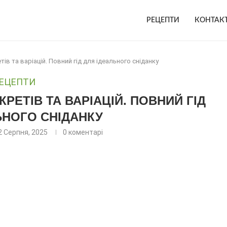
РЕЦЕПТИ
КОНТАК
тів та варіацій. Повний гід для ідеального сніданку
ЕЦЕПТИ
КРЕТІВ ТА ВАРІАЦІЙ. ПОВНИЙ ГІД
ЬНОГО СНІДАНКУ
2 Серпня, 2025
0 коментарі