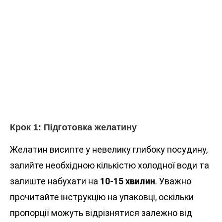
Крок 1: Підготовка желатину
Желатин висипте у невелику глибоку посудину,
залийте необхідною кількістю холодної води та
залиште набухати на
10-15 хвилин
. Уважно
прочитайте інструкцію на упаковці, оскільки
пропорції можуть відрізнятися залежно від