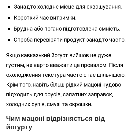
Занадто холодне місце для сквашування.
Короткий час витримки.
Брудна або погано підготовлена ємність.
Спроба перевіряти продукт занадто часто.
Якщо кавказький йогурт вийшов не дуже
густим, не варто вважати це провалом. Після
охолодження текстура часто стає щільнішою.
Крім того, навіть більш рідкий мацоні чудово
підходить для соусів, салатних заправок,
холодних супів, смузі та окрошки.
Чим мацоні відрізняється від
йогурту