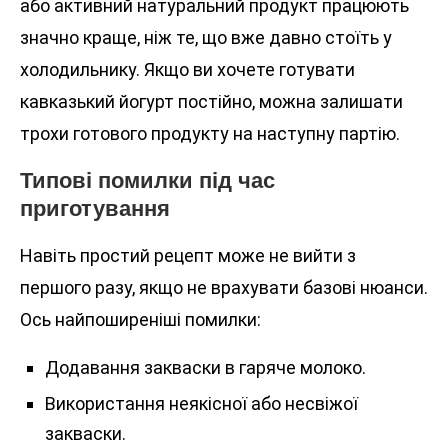
або активний натуральний продукт працюють
значно краще, ніж те, що вже давно стоїть у
холодильнику. Якщо ви хочете готувати
кавказький йогурт постійно, можна залишати
трохи готового продукту на наступну партію.
Типові помилки під час
приготування
Навіть простий рецепт може не вийти з
першого разу, якщо не врахувати базові нюанси.
Ось найпоширеніші помилки:
Додавання закваски в гаряче молоко.
Використання неякісної або несвіжої
закваски.