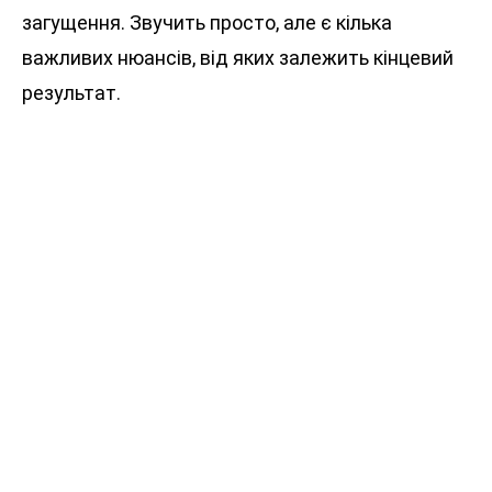
загущення. Звучить просто, але є кілька
важливих нюансів, від яких залежить кінцевий
результат.