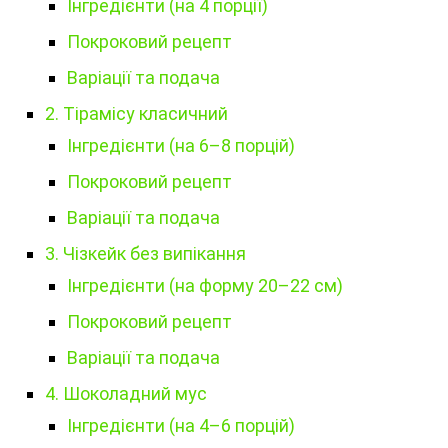
Інгредієнти (на 4 порції)
Покроковий рецепт
Варіації та подача
2. Тірамісу класичний
Інгредієнти (на 6–8 порцій)
Покроковий рецепт
Варіації та подача
3. Чізкейк без випікання
Інгредієнти (на форму 20–22 см)
Покроковий рецепт
Варіації та подача
4. Шоколадний мус
Інгредієнти (на 4–6 порцій)