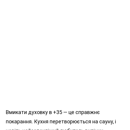
Вмикати духовку в +35 — це справжнє
покарання. Кухня перетворюється на сауну, і