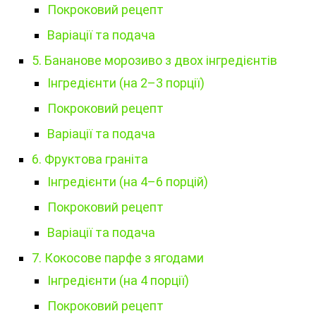
Покроковий рецепт
Варіації та подача
5. Бананове морозиво з двох інгредієнтів
Інгредієнти (на 2–3 порції)
Покроковий рецепт
Варіації та подача
6. Фруктова граніта
Інгредієнти (на 4–6 порцій)
Покроковий рецепт
Варіації та подача
7. Кокосове парфе з ягодами
Інгредієнти (на 4 порції)
Покроковий рецепт