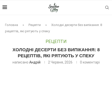
Головна
»
Рецепти
»
Холодні десерти без випікання: 8
рецептів, які рятують у спеку
РЕЦЕПТИ
ХОЛОДНІ ДЕСЕРТИ БЕЗ ВИПІКАННЯ: 8
РЕЦЕПТІВ, ЯКІ РЯТУЮТЬ У СПЕКУ
написано
Андрій
2 Червня, 2026
0 коментарі