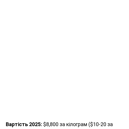
Вартість 2025:
$8,800 за кілограм ($10-20 за