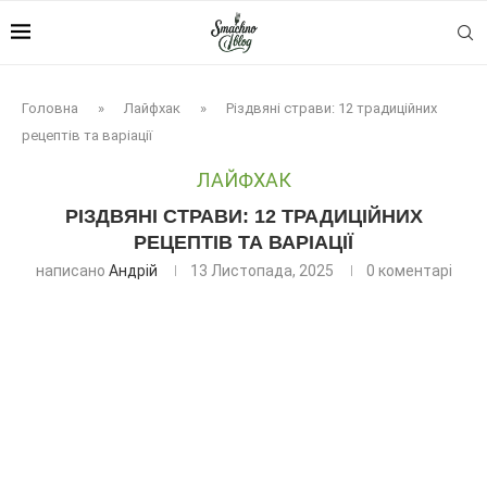
Головна
»
Лайфхак
»
Різдвяні страви: 12 традиційних
рецептів та варіації
ЛАЙФХАК
РІЗДВЯНІ СТРАВИ: 12 ТРАДИЦІЙНИХ
РЕЦЕПТІВ ТА ВАРІАЦІЇ
написано
Андрій
13 Листопада, 2025
0 коментарі