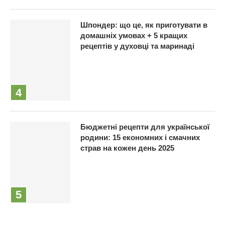
Шпондер: що це, як приготувати в
домашніх умовах + 5 кращих
рецептів у духовці та маринаді
Бюджетні рецепти для української
родини: 15 економних і смачних
страв на кожен день 2025