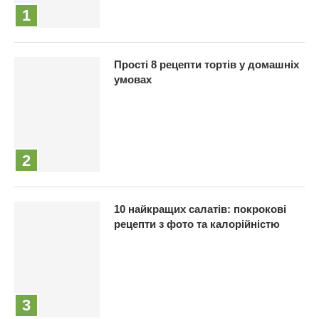
Прості 8 рецепти тортів у домашніх
умовах
10 найкращих салатів: покрокові
рецепти з фото та калорійністю