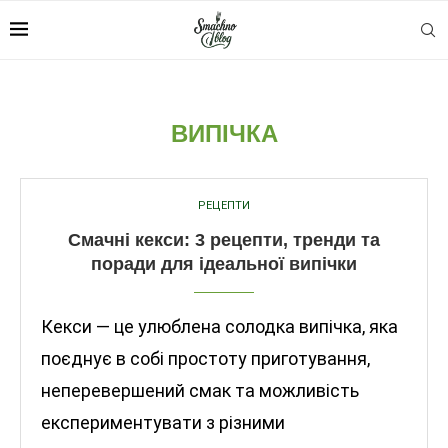
ВИПІЧКА
РЕЦЕПТИ
Смачні кекси: 3 рецепти, тренди та
поради для ідеальної випічки
Кекси — це улюблена солодка випічка, яка
поєднує в собі простоту приготування,
неперевершений смак та можливість
експериментувати з різними