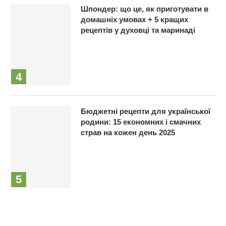
Шпондер: що це, як приготувати в
домашніх умовах + 5 кращих
рецептів у духовці та маринаді
Бюджетні рецепти для української
родини: 15 економних і смачних
страв на кожен день 2025