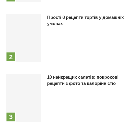
Прості 8 рецепти тортів у домашніх
умовах
10 найкращих салатів: покрокові
рецепти з фото та калорійністю