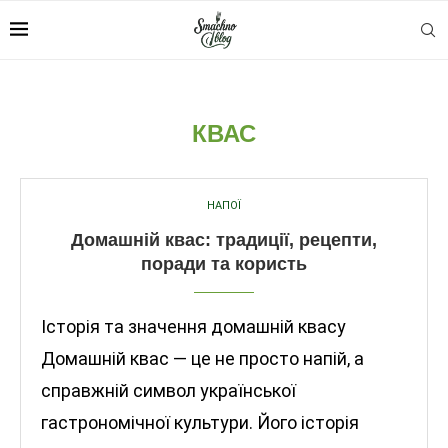
КВАС
НАПОЇ
Домашній квас: традиції, рецепти,
поради та користь
Історія та значення домашній квасу
Домашній квас — це не просто напій, а
справжній символ української
гастрономічної культури. Його історія