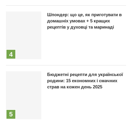
Шпондер: що це, як приготувати в
домашніх умовах + 5 кращих
рецептів у духовці та маринаді
Бюджетні рецепти для української
родини: 15 економних і смачних
страв на кожен день 2025