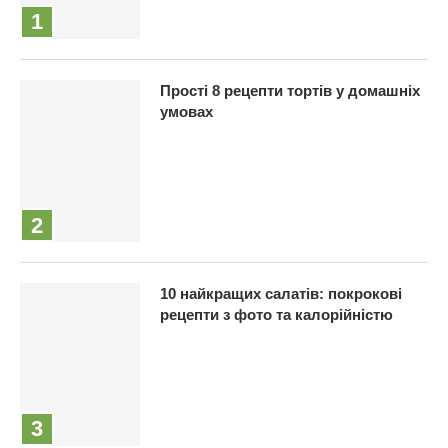
Прості 8 рецепти тортів у домашніх
умовах
10 найкращих салатів: покрокові
рецепти з фото та калорійністю