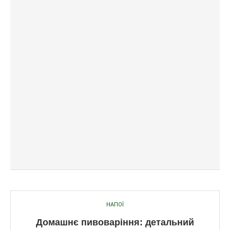
НАПОЇ
Домашнє пивоваріння: детальний