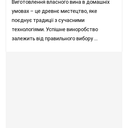
Виготовлення власного вина в домашніх
умовах – це древнє мистецтво, яке
поєднує традиції з сучасними
технологіями. Успішне виноробство
залежить від правильного вибору …