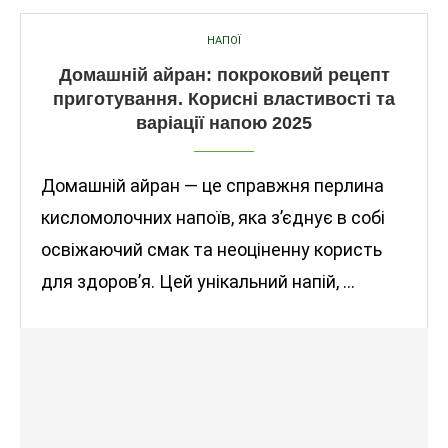
НАПОЇ
Домашній айран: покроковий рецепт
приготування. Корисні властивості та
варіації напою 2025
Домашній айран — це справжня перлина
кисломолочних напоїв, яка з’єднує в собі
освіжаючий смак та неоціненну користь
для здоров’я. Цей унікальний напій, …