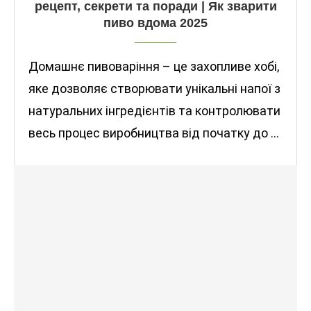
рецепт, секрети та поради | Як зварити
пиво вдома 2025
Домашнє пивоваріння – це захопливе хобі,
яке дозволяє створювати унікальні напої з
натуральних інгредієнтів та контролювати
весь процес виробництва від початку до …