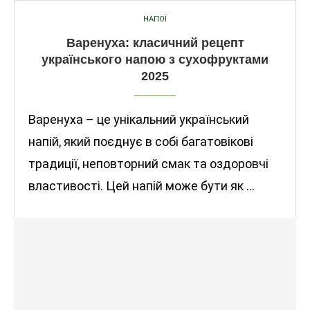
НАПОЇ
Варенуха: класичний рецепт
українського напою з сухофруктами
2025
Варенуха – це унікальний український
напій, який поєднує в собі багатовікові
традиції, неповторний смак та оздоровчі
властивості. Цей напій може бути як …