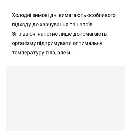
Холодні зимові дні вимагають особливого
підходу до харчування та напоїв.
Зігріваючі напої не лише допомагають
організму підтримувати оптимальну
температуру тіла, але й …