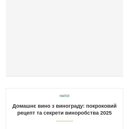
НАПОЇ
Домашнє вино з винограду: покроковий
рецепт та секрети виноробства 2025