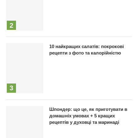
10 найкращих салатів: покрокові
рецепти з фото та калорійністю
Шпондер: що це, як приготувати в
домашніх умовах + 5 кращих
рецептів у духовці та маринаді