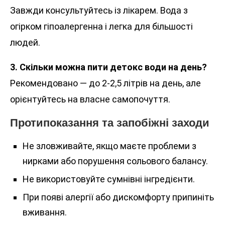
Завжди консультуйтесь із лікарем. Вода з
огірком гіпоалергенна і легка для більшості
людей.
3. Скільки можна пити детокс води на день?
Рекомендовано — до 2-2,5 літрів на день, але
орієнтуйтесь на власне самопочуття.
Протипоказання та запобіжні заходи
Не зловживайте, якщо маєте проблеми з
нирками або порушення сольового балансу.
Не використовуйте сумнівні інгредієнти.
При появі алергії або дискомфорту припиніть
вживання.