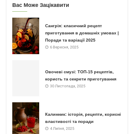
Вас Може Зацікавити
Сангрія: класичний рецепт
приготування в домашніх умовах |
Поради та варіації 2025
6 Вересня, 2025
Овочеві смузі: ТОП-15 рецептів,
користь та секрети приготування
30 Листопада, 2025
Калинник: історія, рецепти, корисні
властивості та поради
4 Липня, 2025