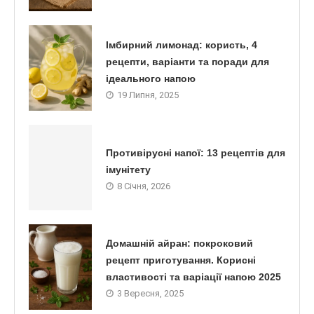
Імбирний лимонад: користь, 4
рецепти, варіанти та поради для
ідеального напою
19 Липня, 2025
Противірусні напої: 13 рецептів для
імунітету
8 Січня, 2026
Домашній айран: покроковий
рецепт приготування. Корисні
властивості та варіації напою 2025
3 Вересня, 2025