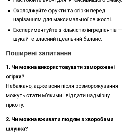
Охолоджуйте фрукти та огірки перед
нарізанням для максимальної свіжості.
Експериментуйте з кількістю інгредієнтів —
шукайте власний ідеальний баланс.
Поширені запитання
1. Чи можна використовувати заморожені
огірки?
Небажано, адже вони після розморожування
можуть стати м’якими і віддати надмірну
гіркоту.
2. Чи можна вживати людям з хворобами
шлунка?