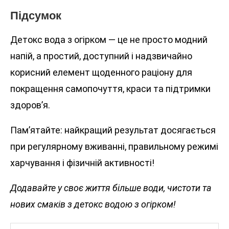
Підсумок
Детокс вода з огірком — це не просто модний
напій, а простий, доступний і надзвичайно
корисний елемент щоденного раціону для
покращення самопочуття, краси та підтримки
здоров’я.
Пам’ятайте: найкращий результат досягається
при регулярному вживанні, правильному режимі
харчування і фізичній активності!
Додавайте у своє життя більше води, чистоти та
нових смаків з детокс водою з огірком!