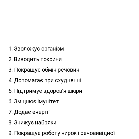
Зволожує організм
Виводить токсини
Покращує обмін речовин
Допомагає при схудненні
Підтримує здоров’я шкіри
Зміцнює імунітет
Додає енергії
Знижує набряки
Покращує роботу нирок і сечовивідної