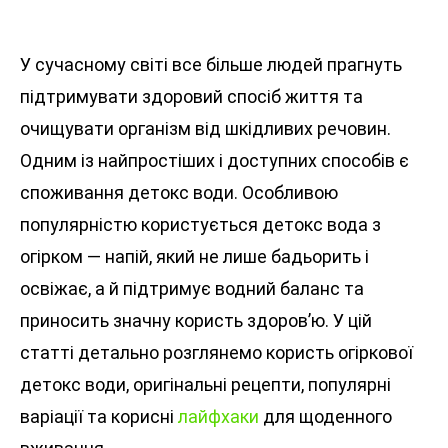
У сучасному світі все більше людей прагнуть
підтримувати здоровий спосіб життя та
очищувати організм від шкідливих речовин.
Одним із найпростіших і доступних способів є
споживання детокс води. Особливою
популярністю користується детокс вода з
огірком — напій, який не лише бадьорить і
освіжає, а й підтримує водний баланс та
приносить значну користь здоров’ю. У цій
статті детально розглянемо користь огіркової
детокс води, оригінальні рецепти, популярні
варіації та корисні
лайфхаки
для щоденного