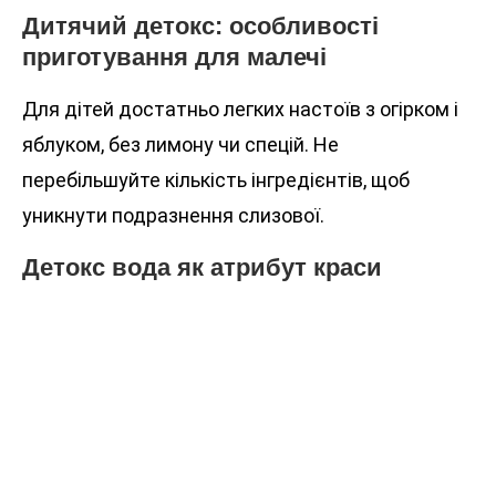
Дитячий детокс: особливості
приготування для малечі
Для дітей достатньо легких настоїв з огірком і
яблуком, без лимону чи спецій. Не
перебільшуйте кількість інгредієнтів, щоб
уникнути подразнення слизової.
Детокс вода як атрибут краси