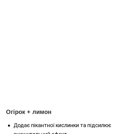
Огірок + лимон
Додає пікантної кислинки та підсилює