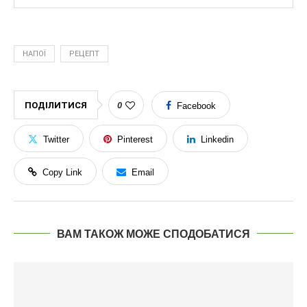
НАПОЇ
РЕЦЕПТ
ПОДІЛИТИСЯ
0
Facebook
Twitter
Pinterest
Linkedin
Copy Link
Email
ВАМ ТАКОЖ МОЖЕ СПОДОБАТИСЯ