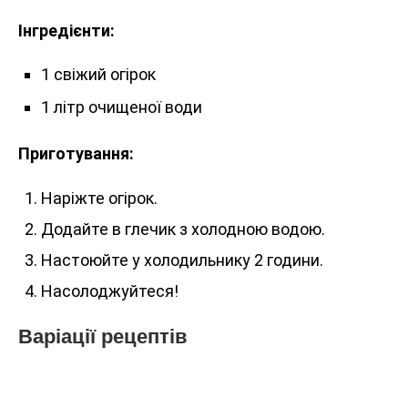
Інгредієнти:
1 свіжий огірок
1 літр очищеної води
Приготування:
Наріжте огірок.
Додайте в глечик з холодною водою.
Настоюйте у холодильнику 2 години.
Насолоджуйтеся!
Варіації рецептів